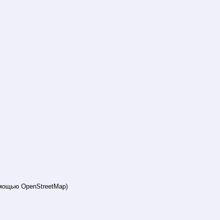
мощью OpenStreetMap)