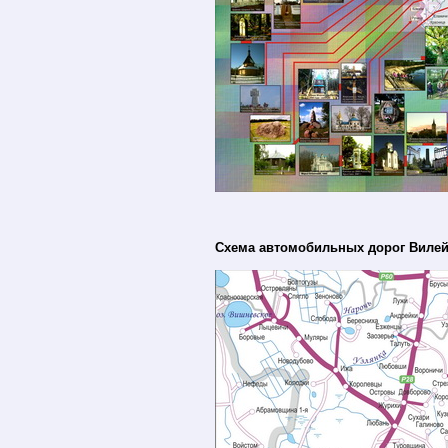
Схема автомобильных дорог Вилей