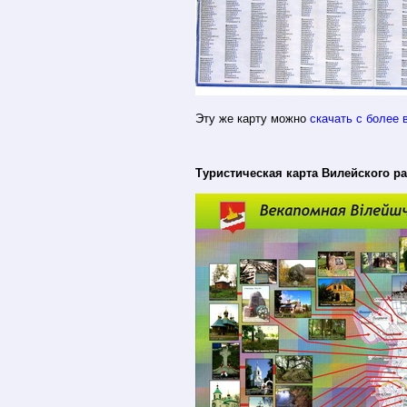
Эту же карту можно
скачать с более
Туристическая карта Вилейского р