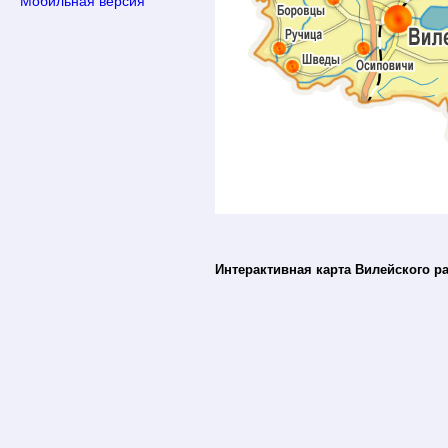
Мобильная версия
Интерактивная карта Вилейского р