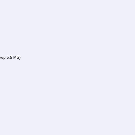
мер 6,5 МБ)