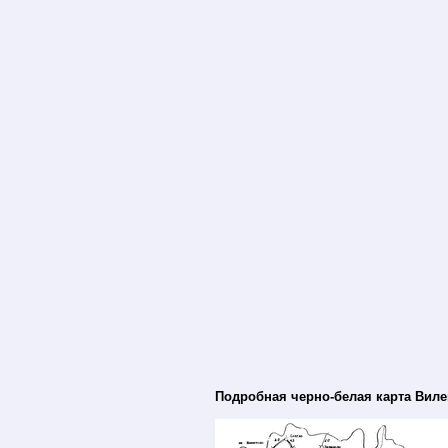
Подробная черно-белая карта Виле