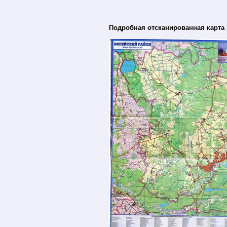
Подробная отсканированная карта