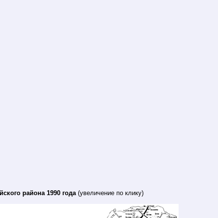
йского района 1990 года
(увеличение по клику)