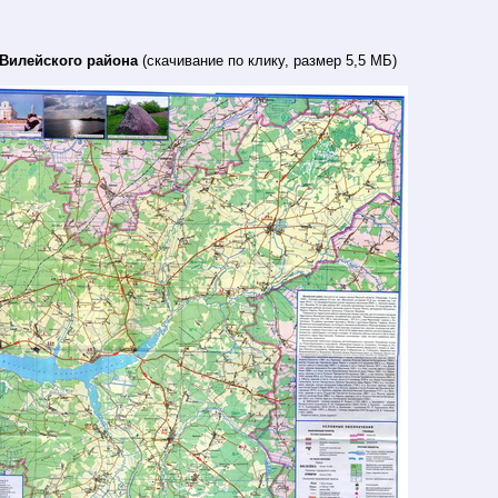
 Вилейского района
(скачивание по клику, размер 5,5 МБ)