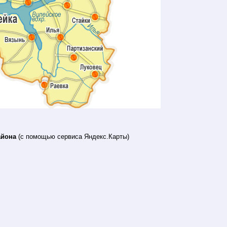
айона
(с помощью сервиса Яндекс.Карты)